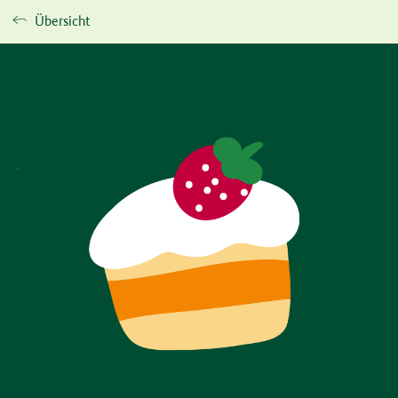
Übersicht