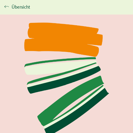
Übersicht