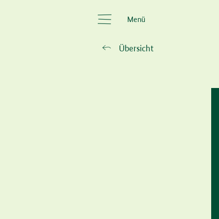
Menü
Übersicht