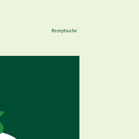
Rezeptsuche