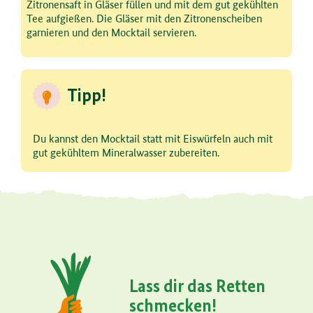
Zitronensaft in Gläser füllen und mit dem gut gekühlten
Tee aufgießen. Die Gläser mit den Zitronenscheiben
garnieren und den Mocktail servieren.
Tipp!
Du kannst den Mocktail statt mit Eiswürfeln auch mit
gut gekühltem Mineralwasser zubereiten.
Lass dir das Retten
schmecken!