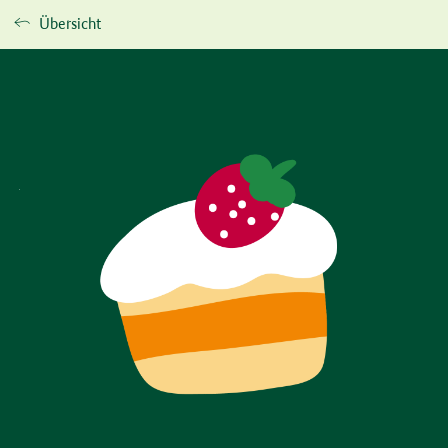
Übersicht