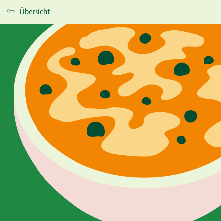
Übersicht