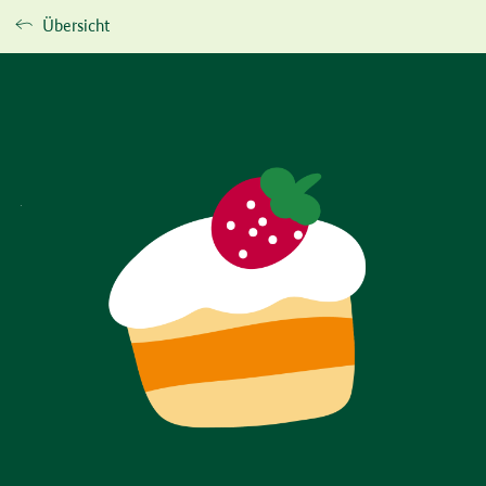
Übersicht