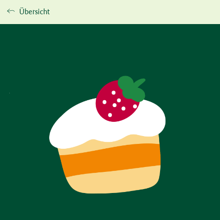
Übersicht