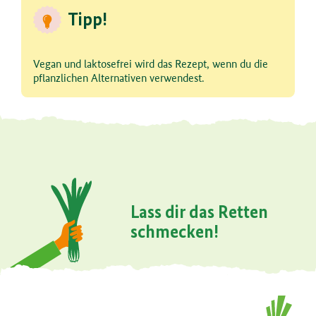
Tipp!
Vegan und laktosefrei wird das Rezept, wenn du die
pflanzlichen Alternativen verwendest.
Lass dir das Retten
schmecken!