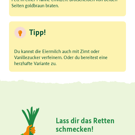
Seiten goldbraun braten.
Tipp!
Du kannst die Eiermilch auch mit Zimt oder
Vanillezucker verfeinern. Oder du bereitest eine
herzhafte Variante zu.
Lass dir das Retten
schmecken!