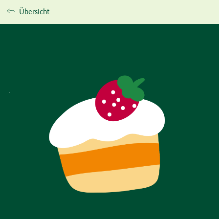
Übersicht