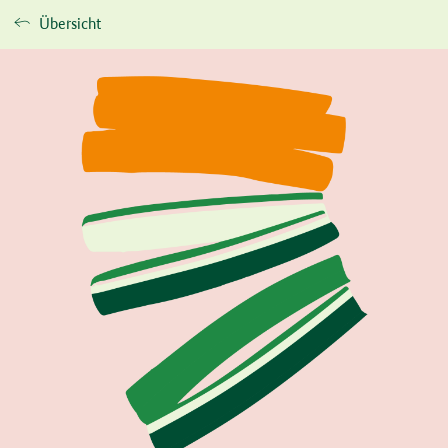
Übersicht