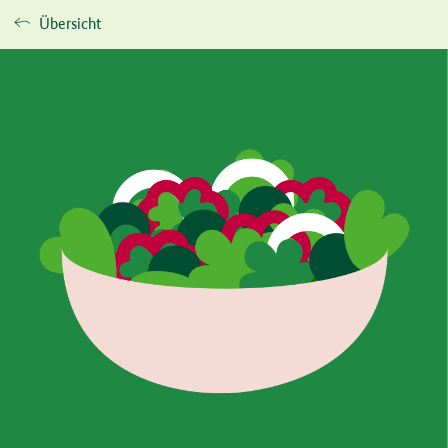
Übersicht