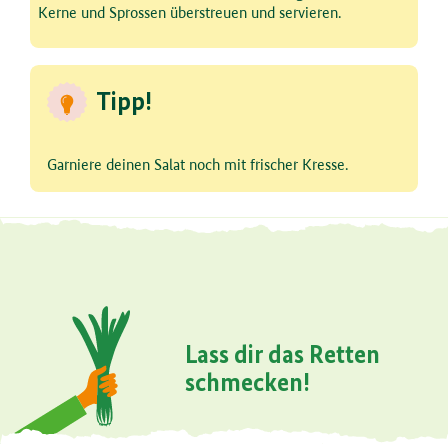
Kerne und Sprossen überstreuen und servieren.
Tipp!
Garniere deinen Salat noch mit frischer Kresse.
Lass dir das Retten
schmecken!