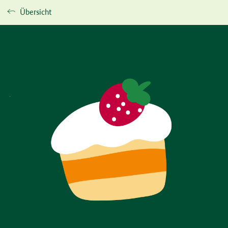
Übersicht