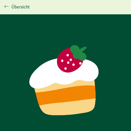
Übersicht