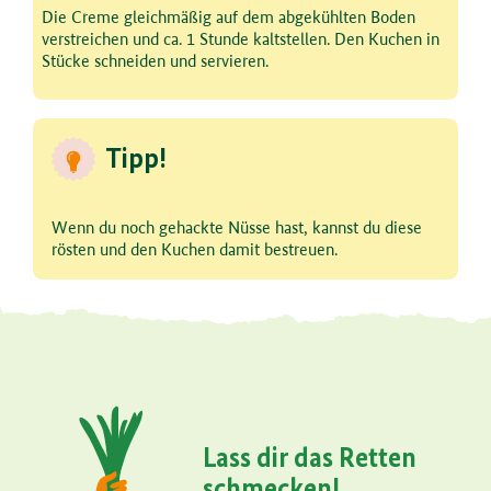
Schritt 3 von 3
Die Creme gleichmäßig auf dem abgekühlten Boden
verstreichen und ca. 1 Stunde kaltstellen. Den Kuchen in
Stücke schneiden und servieren.
Tipp!
Wenn du noch gehackte Nüsse hast, kannst du diese
rösten und den Kuchen damit bestreuen.
Lass dir das Retten
schmecken!