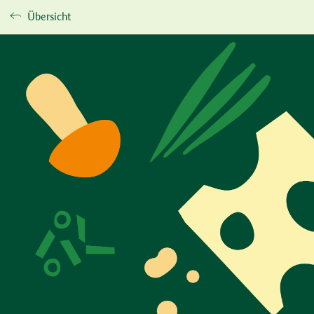
Übersicht