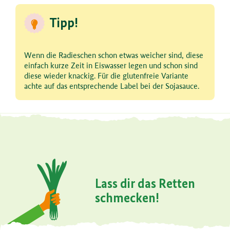
Tipp!
Wenn die Radieschen schon etwas weicher sind, diese
einfach kurze Zeit in Eiswasser legen und schon sind
diese wieder knackig. Für die glutenfreie Variante
achte auf das entsprechende Label bei der Sojasauce.
Lass dir das Retten
schmecken!