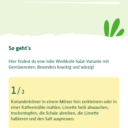
So geht’s
Hier findest du eine tolle Weißkohl-Salat-Variante mit
Gemüseresten. Besonders knackig und würzig!
1
/
3
Schritt 1 von 3
Korianderkörner in einem Mörser fein zerkleinern oder in
einer Kaffeemühle mahlen. Limette heiß abwaschen,
trockentupfen, die Schale abreiben, die Limette
halbieren und den Saft auspressen.