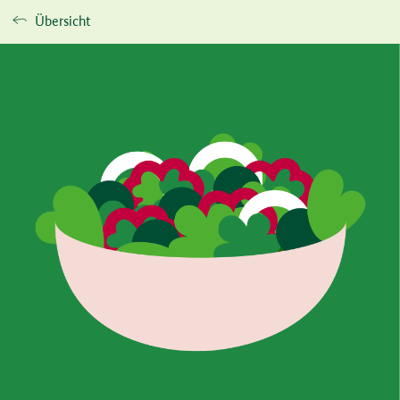
Übersicht