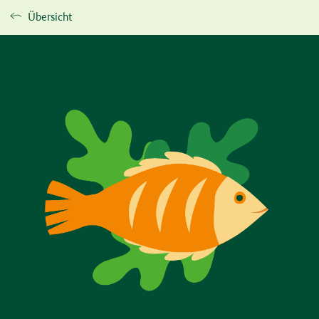
Übersicht