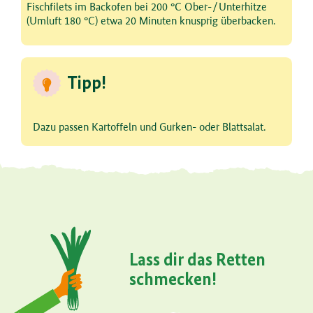
Schritt 5 von 5
Fischfilets im Backofen bei 200 °C Ober-/Unterhitze
(Umluft 180 °C) etwa 20 Minuten knusprig überbacken.
Tipp!
Dazu passen Kartoffeln und Gurken- oder Blattsalat.
Lass dir das Retten
schmecken!