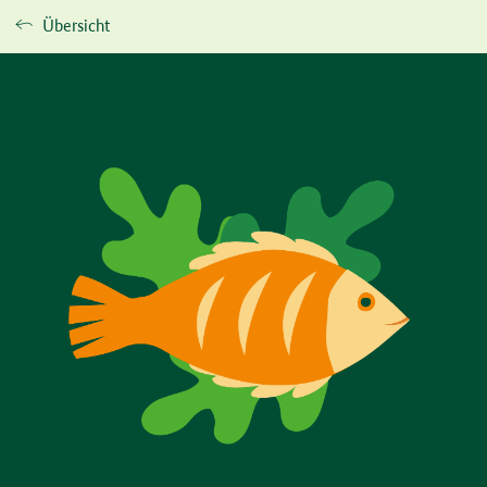
Übersicht